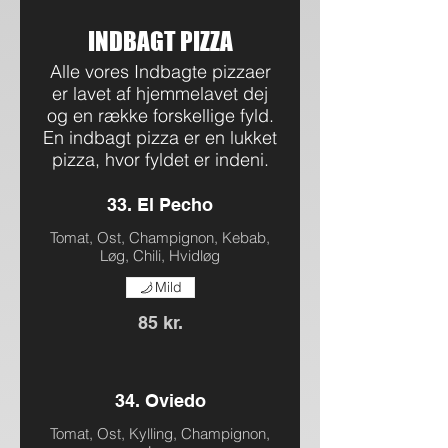
INDBAGT PIZZA
Alle vores Indbagte pizzaer
er lavet af hjemmelavet dej
og en række forskellige fyld.
En indbagt pizza er en lukket
pizza, hvor fyldet er indeni.
33. El Pecho
Tomat, Ost, Champignon, Kebab,
Løg, Chili, Hvidløg
Mild
85 kr.
34. Oviedo
Tomat, Ost, Kylling, Champignon,