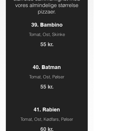
vores almindelige størrelse
pizzaer.
39. Bambino
Tomat, Ost, Skinke
55 kr.
40. Batman
Tomat, Ost, Pølser
55 kr.
41. Rabien
Tomat, Ost, Kødfars, Pølser
60 kr.