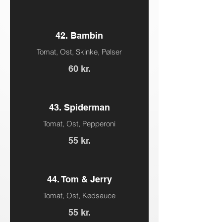
42. Bambin
Tomat, Ost, Skinke, Pølser
60 kr.
43. Spiderman
Tomat, Ost, Pepperoni
55 kr.
44. Tom & Jerry
Tomat, Ost, Kødsauce
55 kr.