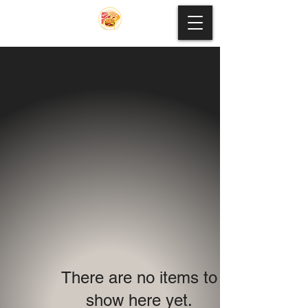
There are no items to
show here yet.